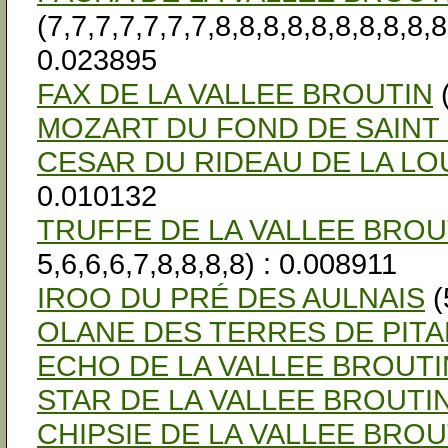
(7,7,7,7,7,7,7,8,8,8,8,8,8,8,8,8,8
0.023895
FAX DE LA VALLEE BROUTIN
(
MOZART DU FOND DE SAINT
CESAR DU RIDEAU DE LA LO
0.010132
TRUFFE DE LA VALLEE BROU
5,6,6,6,7,8,8,8,8) : 0.008911
IROO DU PRÉ DES AULNAIS
(
OLANE DES TERRES DE PIT
ECHO DE LA VALLEE BROUTI
STAR DE LA VALLEE BROUTI
CHIPSIE DE LA VALLEE BROU