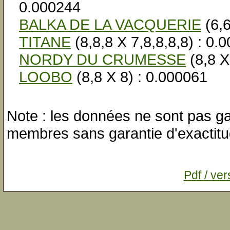
0.000244
BALKA DE LA VACQUERIE
(6,6
TITANE
(8,8,8 X 7,8,8,8,8) : 0.
NORDY DU CRUMESSE
(8,8 X
LOOBO
(8,8 X 8) : 0.000061
Note : les données ne sont pas gar
membres sans garantie d'exactitu
Pdf / ver