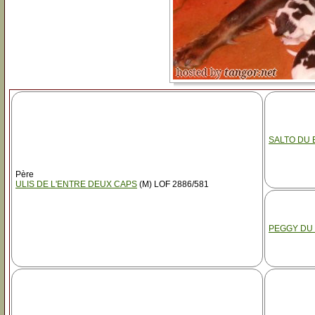
SALTO DU 
Père
ULIS DE L'ENTRE DEUX CAPS
(M) LOF 2886/581
PEGGY DU