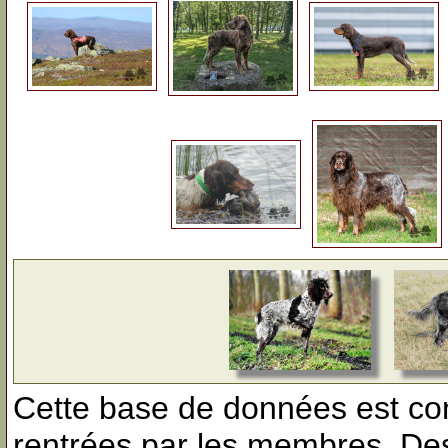
Cette base de données est con
rentrées par les membres. Des