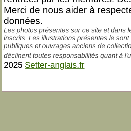
Merci de nous aider à respecte
données.
Les photos présentes sur ce site et dans l
inscrits. Les illustrations présentes le sont
publiques et ouvrages anciens de collectio
déclinent toutes responsabilités quant à l'us
2025
Setter-anglais.fr