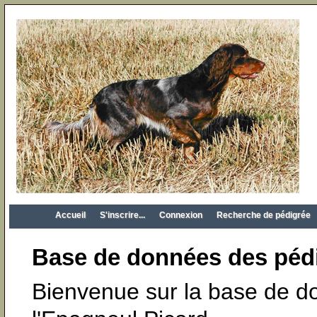
Accueil
S'inscrire...
Connexion
Recherche de pédigrée
Base de données des pédi
Bienvenue sur la base de 